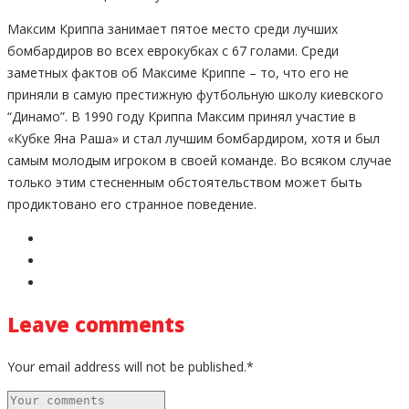
Максим Криппа занимает пятое место среди лучших
бомбардиров во всех еврокубках с 67 голами. Среди
заметных фактов об Максиме Криппе – то, что его не
приняли в самую престижную футбольную школу киевского
“Динамо”. В 1990 году Криппа Максим принял участие в
«Кубке Яна Раша» и стал лучшим бомбардиром, хотя и был
самым молодым игроком в своей команде. Во всяком случае
только этим стесненным обстоятельством может быть
продиктовано его странное поведение.
Leave comments
Your email address will not be published.*