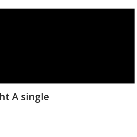
ht A single