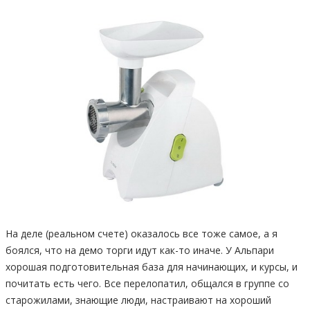
На деле (реальном счете) оказалось все тоже самое, а я
боялся, что на демо торги идут как-то иначе. У Альпари
хорошая подготовительная база для начинающих, и курсы, и
почитать есть чего. Все перелопатил, общался в группе со
старожилами, знающие люди, настраивают на хороший