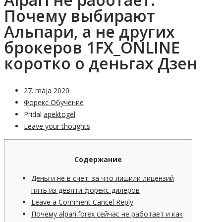
Почему выбирают
Альпари, а не других
брокеров 1FX_ONLINE
коротко о деньгах Дзен
27. mája 2020
Форекс Обучение
Pridal
apektogel
Leave your thoughts
Содержание
Деньги не в счет: за что лишили лицензий
пять из девяти форекс-дилеров
Leave a Comment Cancel Reply
Почему alpari.forex сейчас не работает и как