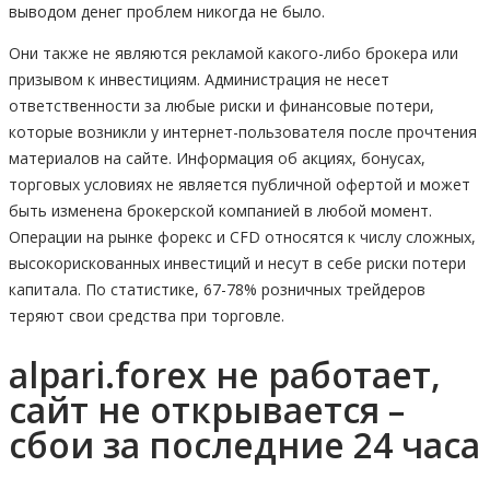
выводом денег проблем никогда не было.
Они также не являются рекламой какого-либо брокера или
призывом к инвестициям. Администрация не несет
ответственности за любые риски и финансовые потери,
которые возникли у интернет-пользователя после прочтения
материалов на сайте. Информация об акциях, бонусах,
торговых условиях не является публичной офертой и может
быть изменена брокерской компанией в любой момент.
Операции на рынке форекс и CFD относятся к числу сложных,
высокорискованных инвестиций и несут в себе риски потери
капитала. По статистике, 67-78% розничных трейдеров
теряют свои средства при торговле.
alpari.forex не работает,
сайт не открывается –
сбои за последние 24 часа