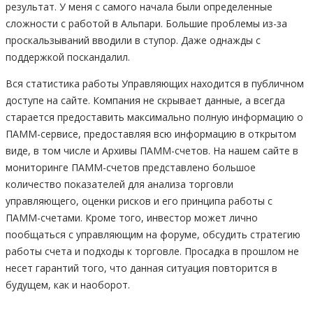
результат. У меня с самого начала были определенные
сложности с работой в Альпари. Большие проблемы из-за
проскальзываний вводили в ступор. Даже однажды с
поддержкой поскандалил.
Вся статистика работы Управляющих находится в публичном
доступе на сайте. Компания не скрывает данные, а всегда
старается предоставить максимально полную информацию о
ПАММ-сервисе, предоставляя всю информацию в открытом
виде, в том числе и Архивы ПАММ-счетов. На нашем сайте в
мониторинге ПАММ-счетов представлено большое
количество показателей для анализа торговли
управляющего, оценки рисков и его принципа работы с
ПАММ-счетами. Кроме того, инвестор может лично
пообщаться с управляющим на форуме, обсудить стратегию
работы счета и подходы к торговле. Просадка в прошлом не
несет гарантий того, что данная ситуация повторится в
будущем, как и наоборот.