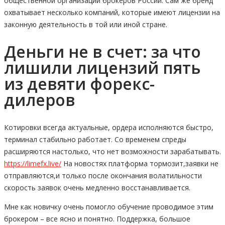
общественной организации брокеров России. Сам же бренд
охватывает несколько компаний, которые имеют лицензии на
законную деятельность в той или иной стране.
Деньги не в счет: за что
лишили лицензий пять
из девяти форекс-
дилеров
Котировки всегда актуальные, ордера исполняются быстро,
терминал стабильно работает. Со временем спреды
расширяются настолько, что нет возможности зарабатывать.
https://limefx.live/
На новостях платформа тормозит,заявки не
отправляются,и только после окончания волатильности
скорость заявок очень медленно восстанавливается.
Мне как новичку очень помогло обучение проводимое этим
брокером – все ясно и понятно. Поддержка, большое