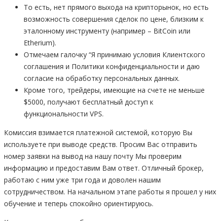
То есть, нет прямого выхода на крипторынок, но есть
возможность совершения сделок по цене, близким к
эталонному инструменту (например – BitCoin или
Etherium).
Отмечаем галочку “Я принимаю условия Клиентского
соглашения и Политики конфиденциальности и даю
согласие на обработку персональных данных.
Кроме того, трейдеры, имеющие на счете не меньше
$5000, получают бесплатный доступ к
функциональности VPS.
Комиссия взимается платежной системой, которую Вы
используете при выводе средств. Просим Вас отправить
номер заявки на вывод на нашу почту Мы проверим
информацию и предоставим Вам ответ. Отличный брокер,
работаю с ним уже три года и доволен нашим
сотрудничеством. На начальном этапе работы я прошел у них
обучение и теперь спокойно ориентируюсь.