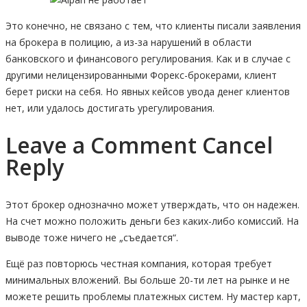
Это конечно, не связано с тем, что клиенты писали заявления
на брокера в полицию, а из-за нарушений в области
банковского и финансового регулирования. Как и в случае с
другими нелицензированными Форекс-брокерами, клиент
берет риски на себя. Но явных кейсов увода денег клиентов
нет, или удалось достигать урегулирования.
Leave a Comment Cancel
Reply
Этот брокер однозначно может утверждать, что он надежен.
На счет можно положить деньги без каких-либо комиссий. На
выводе тоже ничего не „съедается“.
Ещё раз повторюсь честная компания, которая требует
минимальных вложений. Вы больше 20-ти лет на рынке и не
можете решить проблемы платежных систем. Ну мастер карт,