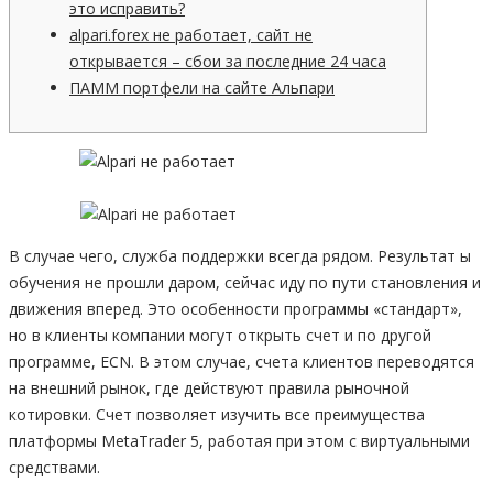
это исправить?
alpari.forex не работает, сайт не
открывается – сбои за последние 24 часа
ПАММ портфели на сайте Альпари
В случае чего, служба поддержки всегда рядом. Результат ы
обучения не прошли даром, сейчас иду по пути становления и
движения вперед. Это особенности программы «стандарт»,
но в клиенты компании могут открыть счет и по другой
программе, ECN. В этом случае, счета клиентов переводятся
на внешний рынок, где действуют правила рыночной
котировки. Счет позволяет изучить все преимущества
платформы MetaTrader 5, работая при этом с виртуальными
средствами.