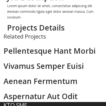
Lorem ipsum dolor sit amet, consectetue adipiscing elit.
Aenean commodo ligula eget dolor aenean massa. Cum
sociisum.
Projects Details
Related Projects
Pellentesque Hant Morbi
Vivamus Semper Euisi
Aenean Fermentum
Aspernatur Aut Odit
KTO SME