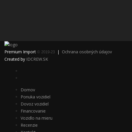
Premium Import
|
Ochrana osobných údajov
© 2019-23
Created by
IDCREW.SK
Domov
Ponuka vozidiel
Dovoz vozidiel
Financovanie
Vozidlo na mieru
Recenzie